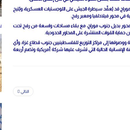
 موراج قد يُعقّد سيطرة الجيش على اللوجستيات العسكرية، ويُتيح
ة في محور فيلادلفيا ومعبر رفح.
محور بديل جنوب موراج، مع بقاء مساحات واسعة من رفح تحت
ل
ماية القوات المنتشرة على المحاور الحدودية.
إغاثة ووصولها إلى مراكز التوزيع للفلسطينيين جنوب قطاع غزة. وأي
ة الإنسانية الحالية التي تشرف عليها شركة أمريكية وتضم أربعة
التالي