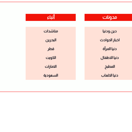
مدونات
أنباء
دين ودنيا
مناشدات
اخبار الحوادث
البحرين
دنيا المرأة
قطر
دنيا الاطفال
الكويت
المطبخ
الامارات
دنيا الالعاب
السعودية