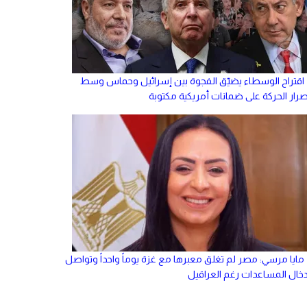
اقتراح الوسطاء يضيّق الفجوة بين إسرائيل وحماس وسط
صرار الحركة على ضمانات أمريكية مكتوبة
مايا مرسي: مصر لم تغلق معبرها مع غزة يوماً واحداً وتواصل
دخال المساعدات رغم العراقيل