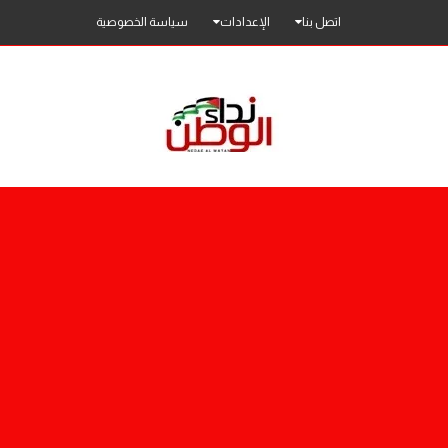
اتصل بنا
الإعدادات
سياسة الخصوصية