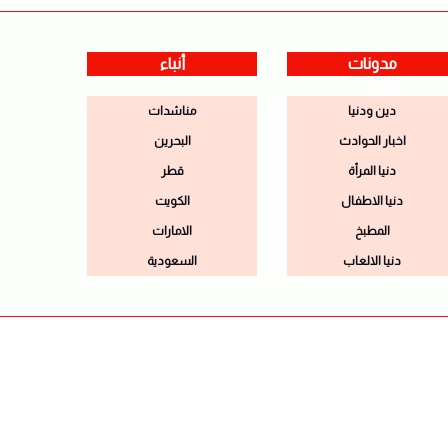
مدونات
أنباء
دين ودنيا
مناشدات
اخبار الحوادث
البحرين
دنيا المرأة
قطر
دنيا الاطفال
الكويت
المطبخ
الامارات
دنيا الالعاب
السعودية