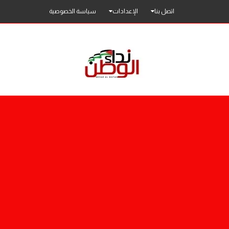
اتصل بنا
الإعدادات
سياسة الخصوصية