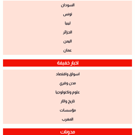
السودان
تونس
ليبيا
الجزائر
اليمن
عمان
اخبار خفيفة
اسواق واقتصاد
مدن وقري
علوم وتكنولوجيا
تاريخ واثار
مؤسسات
المغرب
مدونات