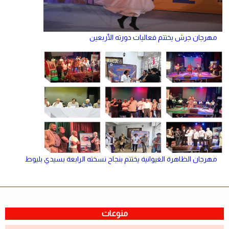
مهرجان جرش يختتم فعاليات دورته الأربعين
مهرجان الظاهرة الغيوانية يختتم بنجاح نسخته الرابعة بسيدي بليوط
منوعات