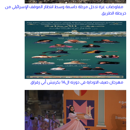
مفاوضات غزة تدخل مرحلة حاسمة وسط انتظار الموقف الإسرائيلي من
خريطة الطريق
مهرجان صيف الاوداية في دورته ال14 بكرنيش أبي رقراق