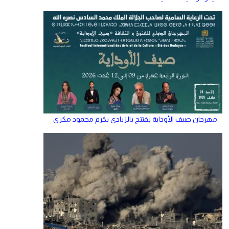
مهرجان صيف الأوداية يفتتح بالزبادي يكرم محمود مكري