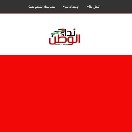
اتصل بنا
الإعدادات
سياسة الخصوصية