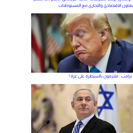
لتعاون الاقتصادي والتجاري مع المستوطنات
ترامب : ملتزمون بالسيطرة على غزة !