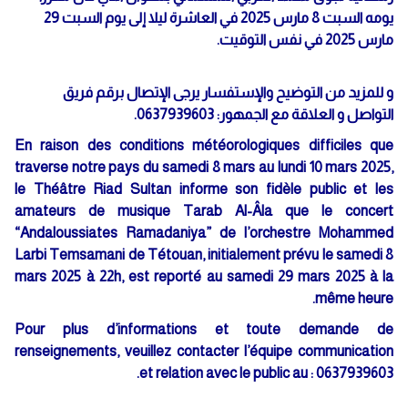
يومه السبت 8 مارس 2025 في العاشرة ليلا إلى يوم السبت 29
مارس 2025 في نفس التوقيت.
و للمزيد من التوضيح والإستفسار يرجى الإتصال برقم فريق
التواصل و العلاقة مع الجمهور: 0637939603.
En raison des conditions météorologiques difficiles que
traverse notre pays du samedi 8 mars au lundi 10 mars 2025,
le Théâtre Riad Sultan informe son fidèle public et les
amateurs de musique Tarab Al-Âla que le concert
“Andaloussiates Ramadaniya” de l’orchestre Mohammed
Larbi Temsamani de Tétouan, initialement prévu le samedi 8
mars 2025 à 22h, est reporté au samedi 29 mars 2025 à la
même heure.
Pour plus d’informations et toute demande de
renseignements, veuillez contacter l’équipe communication
et relation avec le public au : 0637939603.