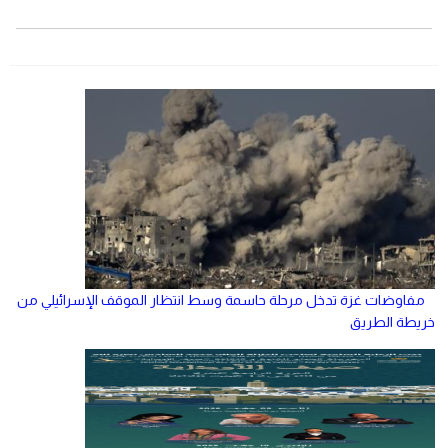
مفاوضات غزة تدخل مرحلة حاسمة وسط انتظار الموقف الإسرائيلي من
خريطة الطريق