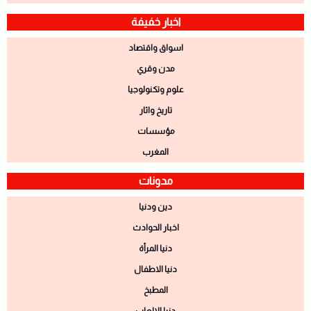
اخبار خفيفة
اسواق واقتصاد
مدن وقري
علوم وتكنولوجيا
تاريخ واثار
مؤسسات
المغرب
مدونات
دين ودنيا
اخبار الحوادث
دنيا المرأة
دنيا الاطفال
المطبخ