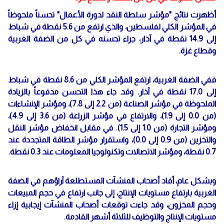
أظهرت نتائج "مؤشر سلطة النقد لدورة الأعمال" تحسناً ملحوظاً
في المؤشر الكلي لفلسطين، والذي ارتفع من 5.6 نقطة في شباط
إلى 14.9 نقطة في آذار، جراء تحسنه في كل من الضفة الغربية
وقطاع غزة.
ففي الضفة الغربية، ارتفع المؤشر الكلي من 8.6 نقطة في شباط
إلى 17.0 نقطة في آذار. وقد جاء هذا التحسن مدفوعاً بالزيادة
الملحوظة في مؤشر الصناعة (من 2.2 إلى 7.8)، ومؤشر الإنشاءات
(من 0.0 إلى 1.9)، والارتفاع في مؤشر الزراعة (من 3.6 إلى 4.9)،
ومؤشر التجارة (من 1.0 إلى 1.5). في مقابل انخفاض مؤشر النقل
والتخزين (من 0.9 إلى 0.0)، واستقرار مؤشر الطاقة المتجددة عند
0.7 نقطة، ومؤشر الاتصالات وتكنولوجيا المعلومات عند 0.3 نقطة.
وبشكل عام، أفاد أصحاب المنشآت المستطلعة آراؤهم في الضفة
الغربية بارتفاع مستويات الإنتاج، إلى جانب ارتفاع في حجم المبيعات
وحجم المخزون، وقد جاءت توقعات أصحاب المنشآت إيجابية إزاء
مستويات الإنتاج والتوظيف للثلاثة أشهر القادمة.