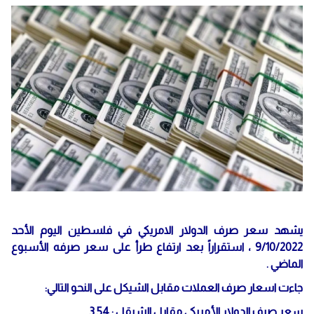
يشهد سعر صرف الدولار الامريكي في فلسطين اليوم الأحد
9/10/2022 ، استقراراً بعد ارتفاع طرأ على سعر صرفه الأسبوع
الماضي .
جاءت اسعار صرف العملات مقابل الشيكل على النحو التالي:
سعر صرف الدولار الأمريكي مقابل الشيقل : 3.54