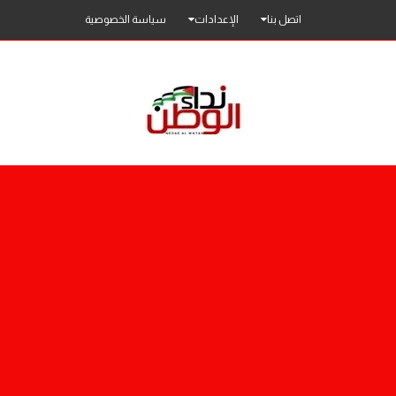
اتصل بنا
الإعدادات
سياسة الخصوصية