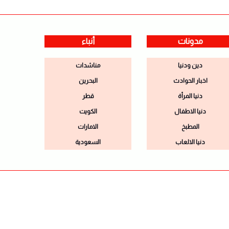
مدونات
أنباء
دين ودنيا
مناشدات
اخبار الحوادث
البحرين
دنيا المرأة
قطر
دنيا الاطفال
الكويت
المطبخ
الامارات
دنيا الالعاب
السعودية