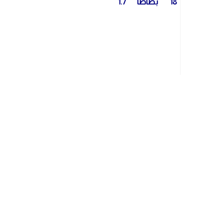
18 بطاطا 1.7