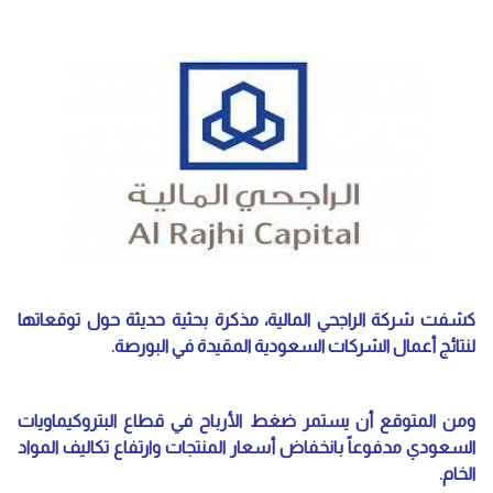
كشفت شركة الراجحي المالية، مذكرة بحثية حديثة حول توقعاتها
لنتائج أعمال الشركات السعودية المقيدة في البورصة.
ومن المتوقع أن يستمر ضغط الأرباح في قطاع البتروكيماويات
السعودي مدفوعاً بانخفاض أسعار المنتجات وارتفاع تكاليف المواد
الخام.