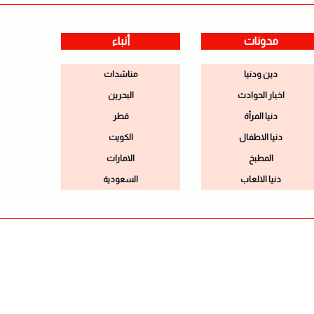
مدونات
أنباء
دين ودنيا
مناشدات
اخبار الحوادث
البحرين
دنيا المرأة
قطر
دنيا الاطفال
الكويت
المطبخ
الامارات
دنيا الالعاب
السعودية