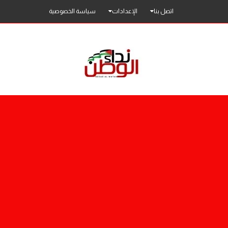
اتصل بنا
الإعدادات
سياسة الخصوصية