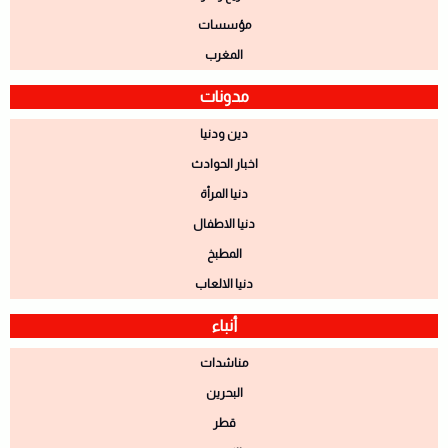
مؤسسات
المغرب
مدونات
دين ودنيا
اخبار الحوادث
دنيا المرأة
دنيا الاطفال
المطبخ
دنيا الالعاب
أنباء
مناشدات
البحرين
قطر