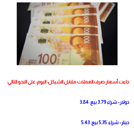
جاءت أسعار صرف العملات مقابل الشيكل، اليوم، على النحو التالي:
دولار- شراء 3.79 بيع: 3.84
دينار- شراء: 5.35 بيع: 5.43