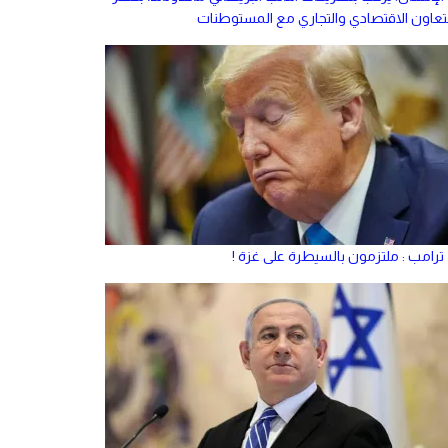
لتعاون الاقتصادي والتجاري مع المستوطنات
ترامب : ملتزمون بالسيطرة على غزة !