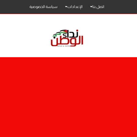
اتصل بنا
الإعدادات
سياسة الخصوصية