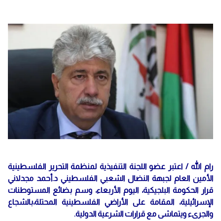
رام الله / اعتبر عضو اللجنة التنفيذية لمنظمة التحرير الفلسطينية
الأمين العام لجبهة النضال الشعبي الفلسطيني د.أحمد مجدلاني
قرار الحكومة البلجيكية، اليوم الأربعاء، وسم بضائع المستوطنات
الإسرائيلية، المقامة على الأراضي الفلسطينية المحتلة،بالشجاع
والجرىء ويتماشى مع قرارات الشرعية الدولية.