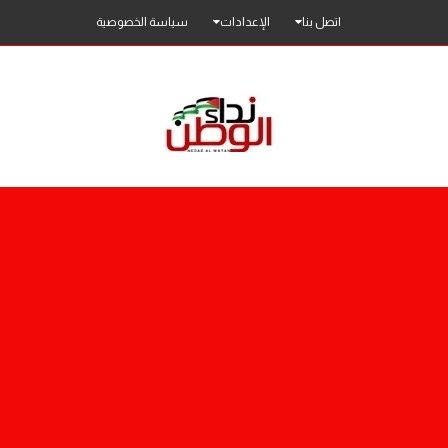
اتصل بنا
الإعدادات
سياسة الخصوصية