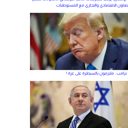
لتعاون الاقتصادي والتجاري مع المستوطنات
ترامب : ملتزمون بالسيطرة على غزة !