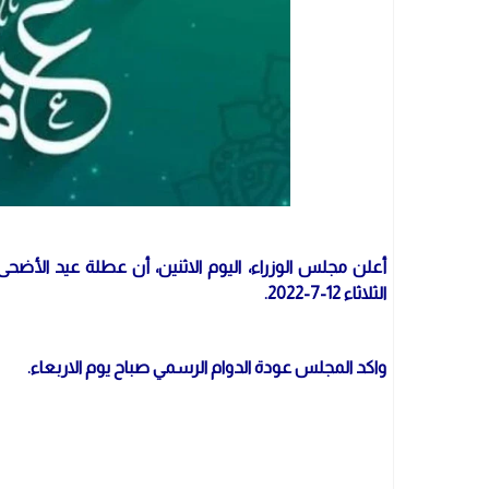
الثلاثاء 12-7-2022.
واكد المجلس عودة الدوام الرسمي صباح يوم الاربعاء.