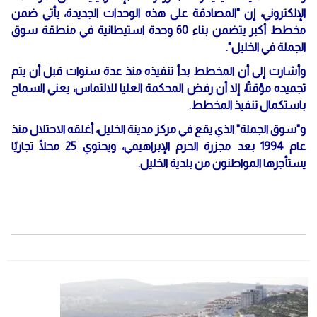
الإلكتروني، إن "المصادقة على هذه الوحدات الجديدة، يأتي ضمن
مخطط أكبر يتضمن بناء 60 وحدة استيطانية في منطقة سوق
الجملة في الخليل".
وأشارت إلى أن المخطط بدأ تنفيذه منذ عدة سنوات قبل أن يتم
تجميده مؤقتًا، إلا أن رفض المحكمة العليا للالتماس، يعني السماح
باستكمال تنفيذ المخطط.
و"سوق الجملة" الذي يقع في مركز مدينة الخليل، أغلقه الاحتلال منذ
عام 1994 بعد مجزرة الحرم الإبراهيمي، ويحتوي 25 محلًا تجاريًا
يستأجرها المواطنون من بلدية الخليل.