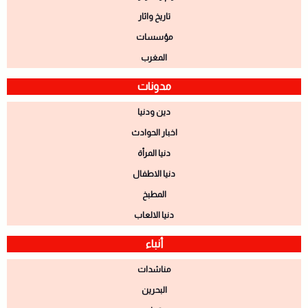
تاريخ واثار
مؤسسات
المغرب
مدونات
دين ودنيا
اخبار الحوادث
دنيا المرأة
دنيا الاطفال
المطبخ
دنيا الالعاب
أنباء
مناشدات
البحرين