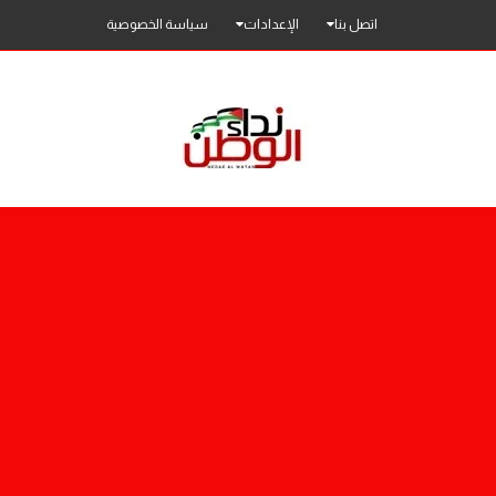
اتصل بنا
الإعدادات
سياسة الخصوصية