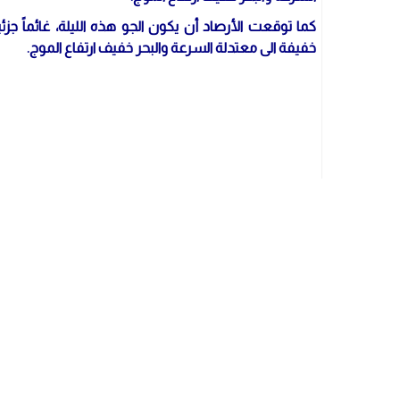
كما توقعت الأرصاد أن يكون الجو هذه الليلة، غائماً جزئ
خفيفة الى معتدلة السرعة والبحر خفيف ارتفاع الموج.