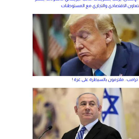
لتعاون الاقتصادي والتجاري مع المستوطنات
ترامب : ملتزمون بالسيطرة على غزة !