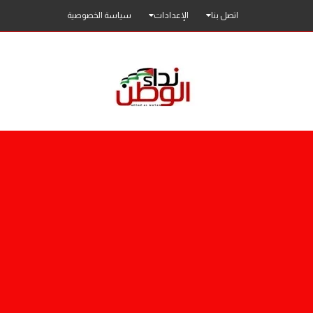
اتصل بنا
الإعدادات
سياسة الخصوصية