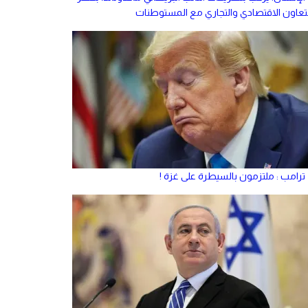
لتعاون الاقتصادي والتجاري مع المستوطنات
ترامب : ملتزمون بالسيطرة على غزة !