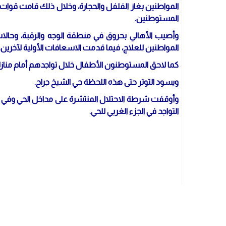
المواطنين بغاز الفلفل والحجارة، وخلال ذلك قامت قوات ال
المستوطنين.
وأصيب الأهالي بحروق في منطقة الوجه والرقبة، وحالا
المواطنين للعلاج، فيما قدمت الاسعافات الأولية لآخرين.
كما لاحق المستوطنون الأطفال خلال تواجدهم أمام مناز
ويسود التوتر حتى هذه اللحظة حي الشيخ جراح.
وأوقفت شرطة الاحتلال المنتشرة على مداخل الحي وفي 
التواجد في الجزء الغربي للحي.