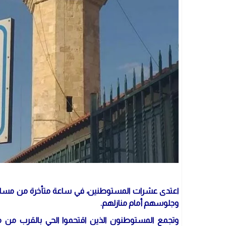
اعتدى عشرات المستوطنين، في ساعة متأخرة من مساء 
وجلوسهم أمام منازلهم.
وتجمع المستوطنون الذين اقتحموا الحي بالقرب من م