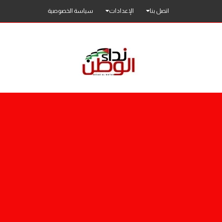
اتصل بنا
الإعدادات
سياسة الخصوصية