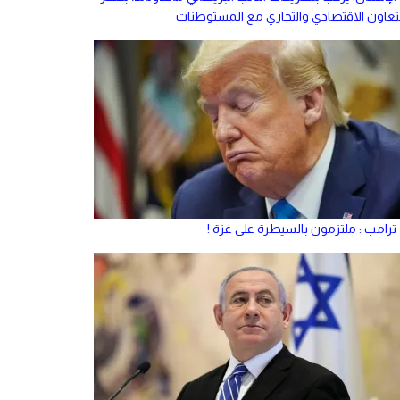
لتعاون الاقتصادي والتجاري مع المستوطنات
ترامب : ملتزمون بالسيطرة على غزة !