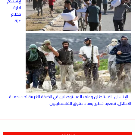
لإستلام
ادارة
قطاع
غزة
الإنسان: الاستيطان وعنف المستوطنين في الضفة الغربية تحت حماية
الاحتلال، تصعيد خطير يهدد حقوق الفلسطينيين