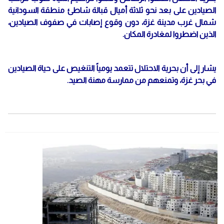
الصيادين على بعد نحو ثلاثة أميال قبالة شاطئ منطقة السودانية
شمال غرب مدينة غزة، دون وقوع إصابات في صفوف الصيادين،
الذين اضطروا لمغادرة المكان.
يشار إلى أن بحرية الاحتلال تتعمد يومياً التنغيص على حياة الصيادين
في بحر غزة، وتمنعهم من ممارسة مهنة الصيد.