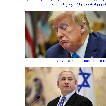
لتعاون الاقتصادي والتجاري مع المستوطنات
ترامب : ملتزمون بالسيطرة على غزة !