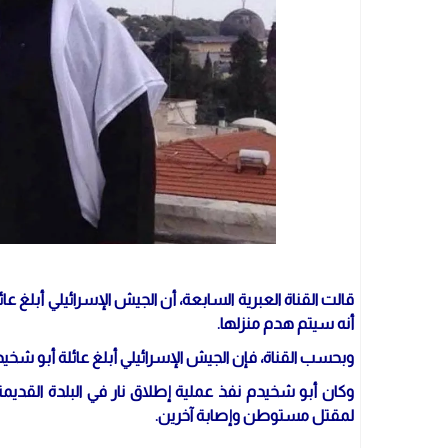
قالت القناة العبرية السابعة، أن الجيش الإسرائيلي أب
أنه سيتم هدم منزلها.
وبحسب القناة، فإن الجيش الإسرائيلي أبلغ عائلة أبو شخيد
وكان أبو شخيدم نفذ عملية إطلاق نار في البلدة القديم
لمقتل مستوطن وإصابة آخرين.