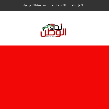
اتصل بنا
الإعدادات
سياسة الخصوصية