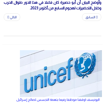
وأوضح البيان أن أبو حصيرة كان فاعلا في هذا الدور طوال الحرب
وخلال التحضيرات لهجوم السابع من أكتوبر 2023.
السابق
التالي
اليونيسف اوقفنا موظفا رفيعا بتهمة التجسس لصالح إسرائيل