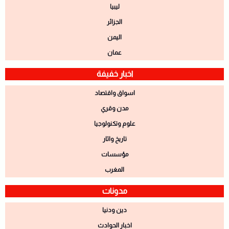
ليبيا
الجزائر
اليمن
عمان
اخبار خفيفة
اسواق واقتصاد
مدن وقري
علوم وتكنولوجيا
تاريخ واثار
مؤسسات
المغرب
مدونات
دين ودنيا
اخبار الحوادث