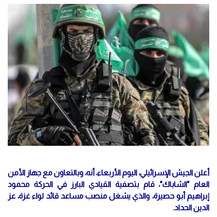
أعلن الجيش الإسرائيلي، اليوم الأربعاء، أنه، وبالتعاون مع جهاز الأمن
العام "الشاباك"، قام بتصفية القيادي البارز في الحركة محمود
إبراهيم أبو حصيرة، والذي يشغل منصب مساعد قائد لواء غزة، عز
الدين الحداد.