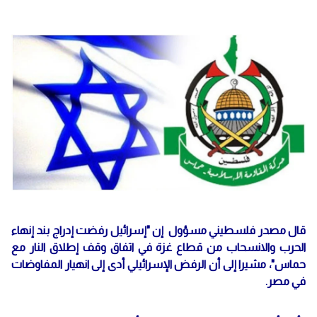
قال مصدر فلسطيني مسؤول إن "إسرائيل رفضت إدراج بند إنهاء
الحرب والانسحاب من قطاع غزة في اتفاق وقف إطلاق النار مع
حماس"، مشيرا إلى أن الرفض الإسرائيلي أدى إلى انهيار المفاوضات
في مصر.