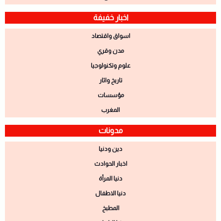
اخبار خفيفة
اسواق واقتصاد
مدن وقري
علوم وتكنولوجيا
تاريخ واثار
مؤسسات
المغرب
مدونات
دين ودنيا
اخبار الحوادث
دنيا المرأة
دنيا الاطفال
المطبخ