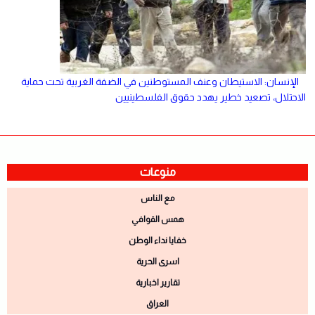
الإنسان: الاستيطان وعنف المستوطنين في الضفة الغربية تحت حماية
الاحتلال، تصعيد خطير يهدد حقوق الفلسطينيين
منوعات
مع الناس
همس القوافي
خفايا نداء الوطن
اسرى الحرية
تقارير اخبارية
العراق