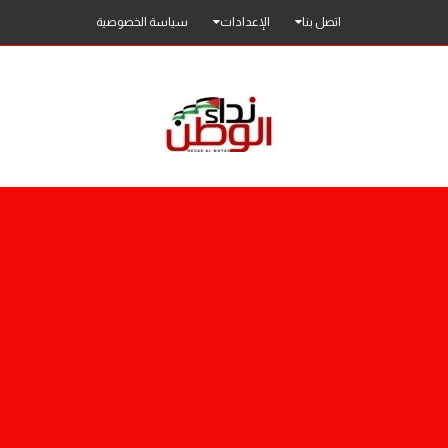
اتصل بنا
الإعدادات
سياسة الخصوصية