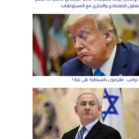
لتعاون الاقتصادي والتجاري مع المستوطنات
ترامب : ملتزمون بالسيطرة على غزة !