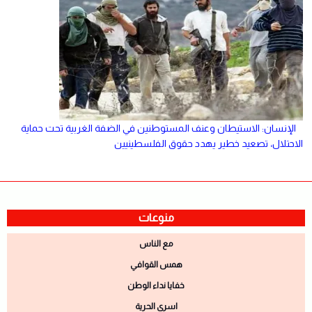
الإنسان: الاستيطان وعنف المستوطنين في الضفة الغربية تحت حماية
الاحتلال، تصعيد خطير يهدد حقوق الفلسطينيين
منوعات
مع الناس
همس القوافي
خفايا نداء الوطن
اسرى الحرية