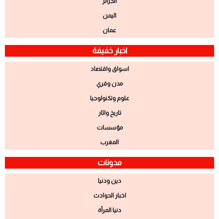
الجزائر
اليمن
عمان
اخبار خفيفة
اسواق واقتصاد
مدن وقري
علوم وتكنولوجيا
تاريخ واثار
مؤسسات
المغرب
مدونات
دين ودنيا
اخبار الحوادث
دنيا المرأة