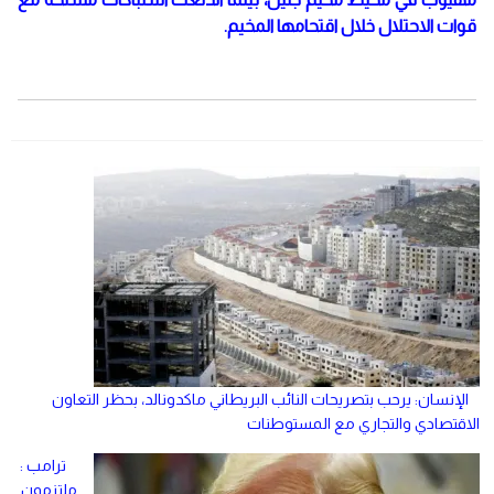
قوات الاحتلال خلال اقتحامها المخيم.
الإنسان: يرحب بتصريحات النائب البريطاني ماكدونالد، بحظر التعاون
الاقتصادي والتجاري مع المستوطنات
ترامب :
ملتزمون