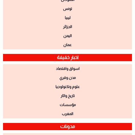
تونس
ليبيا
الجزائر
اليمن
عمان
اخبار خفيفة
اسواق واقتصاد
مدن وقري
علوم وتكنولوجيا
تاريخ واثار
مؤسسات
المغرب
مدونات