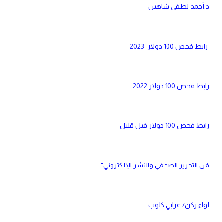
د.أحمد لطفي شاهين
رابط فحص 100 دولار 2023
رابط فحص 100 دولار 2022
رابط فحص 100 دولار قبل قليل
فن التحرير الصحفي والنشر الإلكتروني"
لواء ركن/ عرابي كلوب