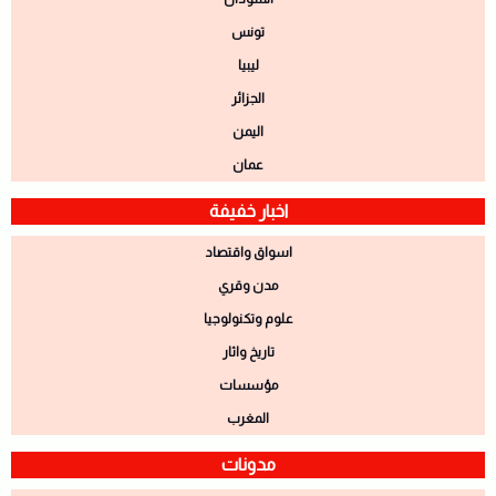
تونس
ليبيا
الجزائر
اليمن
عمان
اخبار خفيفة
اسواق واقتصاد
مدن وقري
علوم وتكنولوجيا
تاريخ واثار
مؤسسات
المغرب
مدونات