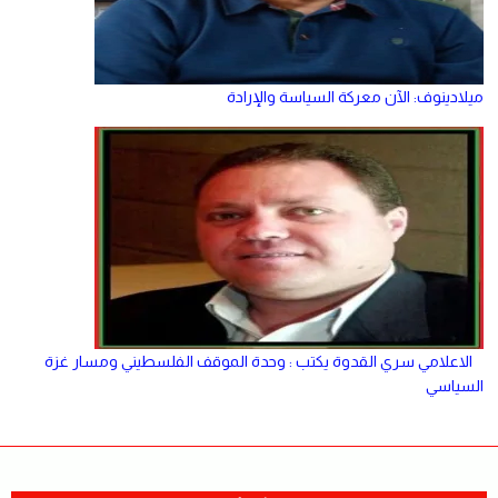
ميلادينوف: الآن معركة السياسة والإرادة
الاعلامي سري القدوة يكتب : وحدة الموقف الفلسطيني ومسار غزة
السياسي