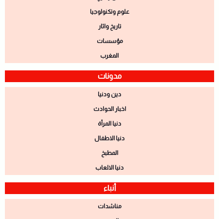
علوم وتكنولوجيا
تاريخ واثار
مؤسسات
المغرب
مدونات
دين ودنيا
اخبار الحوادث
دنيا المرأة
دنيا الاطفال
المطبخ
دنيا الالعاب
أنباء
مناشدات