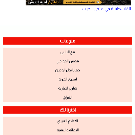
الفلسطينية في مرمى الحرب
منوعات
مع الناس
همس القوافي
خفايا نداء الوطن
اسرى الحرية
تقارير اخبارية
العراق
اخترنا لك
الاعلام العبري
الاغاثة والتنمية