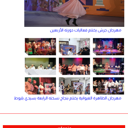
مهرجان جرش يختتم فعاليات دورته الأربعين
مهرجان الظاهرة الغيوانية يختتم بنجاح نسخته الرابعة بسيدي بليوط