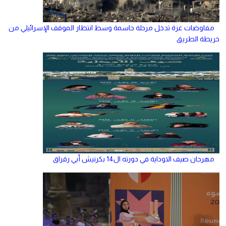
مفاوضات غزة تدخل مرحلة حاسمة وسط انتظار الموقف الإسرائيلي من
خريطة الطريق
مهرجان صيف الاوداية في دورته ال14 بكرنيش أبي رقراق