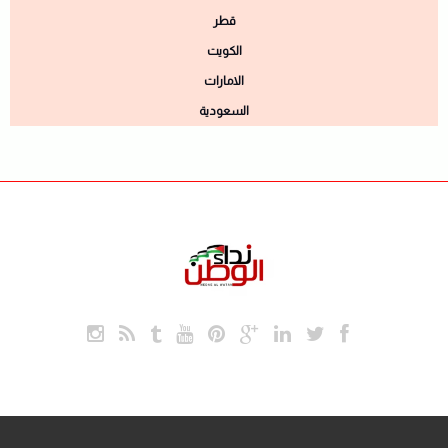
قطر
الكويت
الامارات
السعودية