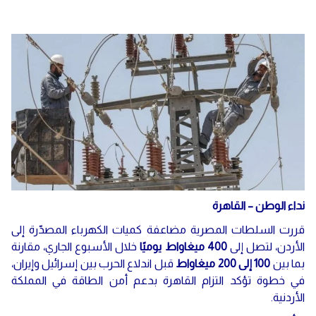
نداء الوطن – القاهرة
قررت السلطات المصرية مضاعفة كميات الكهرباء المصدّرة إلى
الأردن، لتصل إلى
400 ميغاواط يوميًا
خلال الأسبوع الجاري، مقارنة
بما بين
100 إلى 200 ميغاواط
قبل اندلاع الحرب بين إسرائيل وإيران،
في خطوة تؤكد التزام القاهرة بدعم أمن الطاقة في المملكة
الأردنية.