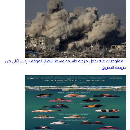
مفاوضات غزة تدخل مرحلة حاسمة وسط انتظار الموقف الإسرائيلي من
خريطة الطريق