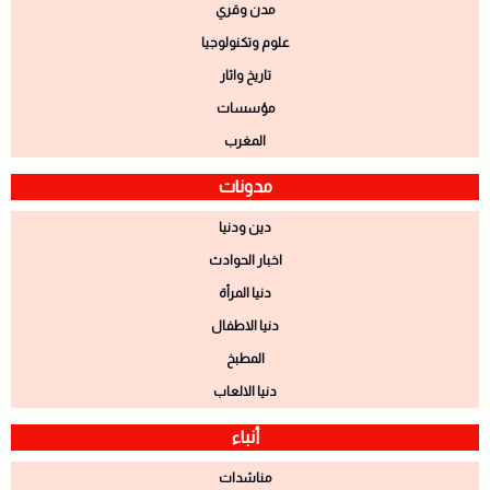
مدن وقري
علوم وتكنولوجيا
تاريخ واثار
مؤسسات
المغرب
مدونات
دين ودنيا
اخبار الحوادث
دنيا المرأة
دنيا الاطفال
المطبخ
دنيا الالعاب
أنباء
مناشدات