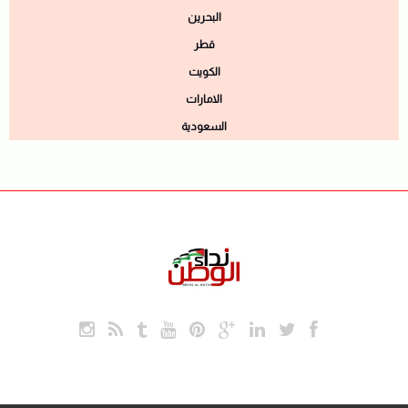
البحرين
قطر
الكويت
الامارات
السعودية