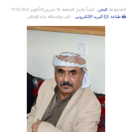
المجموعة:
اليمن
انشأ بتاريخ: الجمعة، 14 تشرين1/أكتوير 2022 17:50
كتب بواسطة:
نداء الوطن
طباعة
البريد الإلكتروني