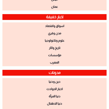
عمان
اخبار خفيفة
اسواق واقتصاد
مدن وقري
علوم وتكنولوجيا
تاريخ واثار
مؤسسات
المغرب
مدونات
دين ودنيا
اخبار الحوادث
دنيا المرأة
دنيا الاطفال