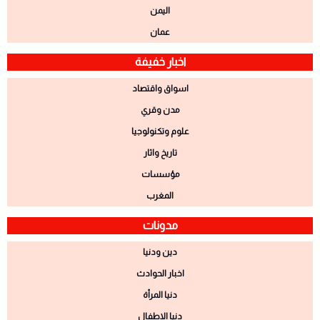
اليمن
عمان
اخبار خفيفة
اسواق واقتصاد
مدن وقري
علوم وتكنولوجيا
تاريخ واثار
مؤسسات
المغرب
مدونات
دين ودنيا
اخبار الحوادث
دنيا المرأة
دنيا الاطفال