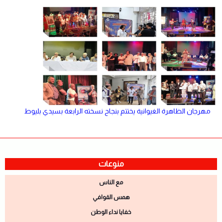
مهرجان الظاهرة الغيوانية يختتم بنجاح نسخته الرابعة بسيدي بليوط
منوعات
مع الناس
همس القوافي
خفايا نداء الوطن