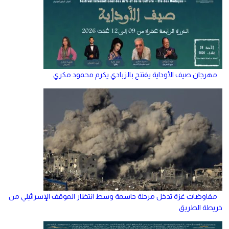
مهرجان صيف الأوداية يفتتح بالزبادي يكرم محمود مكري
مفاوضات غزة تدخل مرحلة حاسمة وسط انتظار الموقف الإسرائيلي من
خريطة الطريق