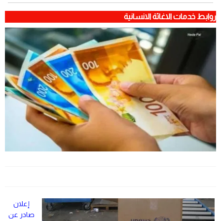
روابط خدمات الاغاثة الانسانية
إعلان
صادر عن