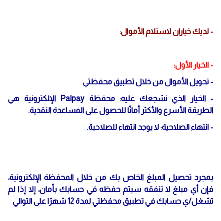
- لديك خياران لاستلام الأموال:
- الخيار الأول:
- تحويل الأموال من خلال تطبيق محفظتي
- الخيار الذي نشجعك عليه: محفظة Palpay الإلكترونية هي
الطريقة الأسرع والأكثر أمانًا للحصول على المساعدة النقدية.
- انتهاء الصلاحية: لا يوجد انتهاء للصلاحية.
بمجرد تحصيل المبلغ الخاص بك من خلال المحفظة الإلكترونية،
فإن أي مبلغ لا تنفقه سيتم حفظه في حسابك بأمان، إلا إذا لم
تشغل/ي حسابك في تطبيق محفظتي لمدة 12 شهرًا على التوالي