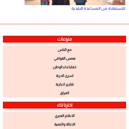
للاستفادة من المساعدة النقدية
منوعات
مع الناس
همس القوافي
خفايا نداء الوطن
اسرى الحرية
تقارير اخبارية
العراق
اخترنا لك
الاعلام العبري
الاغاثة والتنمية