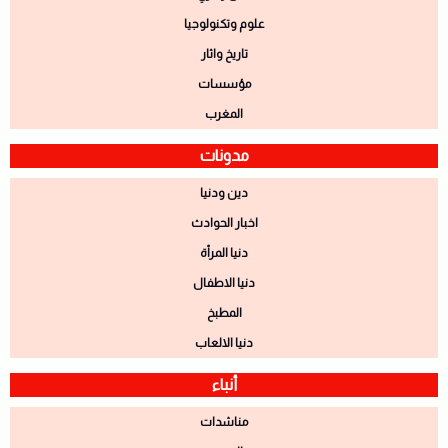
علوم وتكنولوجيا
تاريخ واثار
مؤسسات
المغرب
مدونات
دين ودنيا
اخبار الحوادث
دنيا المرأة
دنيا الاطفال
المطبخ
دنيا الالعاب
أنباء
مناشدات