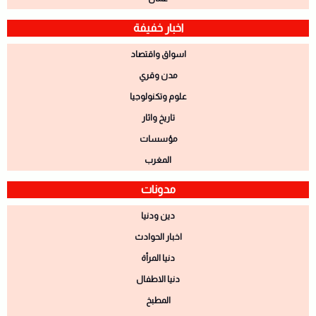
اخبار خفيفة
اسواق واقتصاد
مدن وقري
علوم وتكنولوجيا
تاريخ واثار
مؤسسات
المغرب
مدونات
دين ودنيا
اخبار الحوادث
دنيا المرأة
دنيا الاطفال
المطبخ