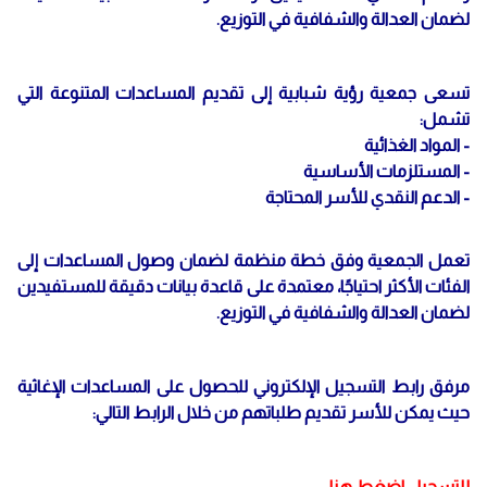
لضمان العدالة والشفافية في التوزيع.
تسعى جمعية رؤية شبابية إلى تقديم المساعدات المتنوعة التي
تشمل:
- المواد الغذائية
- المستلزمات الأساسية
- الدعم النقدي للأسر المحتاجة
تعمل الجمعية وفق خطة منظمة لضمان وصول المساعدات إلى
الفئات الأكثر احتياجًا، معتمدة على قاعدة بيانات دقيقة للمستفيدين
لضمان العدالة والشفافية في التوزيع.
مرفق رابط التسجيل الإلكتروني للحصول على المساعدات الإغاثية
حيث يمكن للأسر تقديم طلباتهم من خلال الرابط التالي:
للتسجيل
اضغط هنا