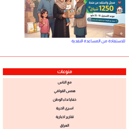
للاستفادة من المساعدة النقدية
منوعات
مع الناس
همس القوافي
خفايا نداء الوطن
اسرى الحرية
تقارير اخبارية
العراق