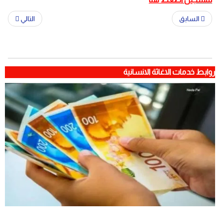
السابق
التالي
روابط خدمات الاغاثة الانسانية