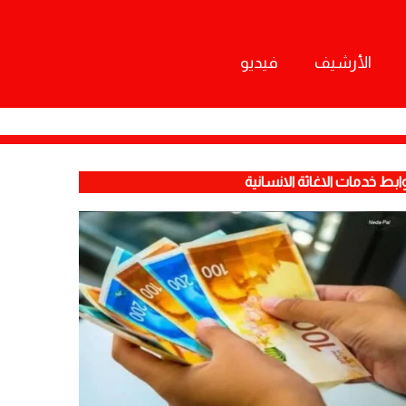
الأرشيف
فيديو
ابط خدمات الاغاثة الانسانية