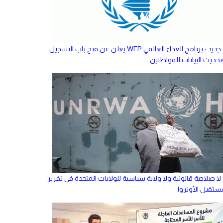
جديد : برنامج الغذاء العالمي WFP يعلن عن فتح باب التسجيل
تحديث البيانات للمواطنين
لا صلاحية قانونية ولا ولاية سياسية للولايات المتحدة في تقرير
ستقبل الأونروا