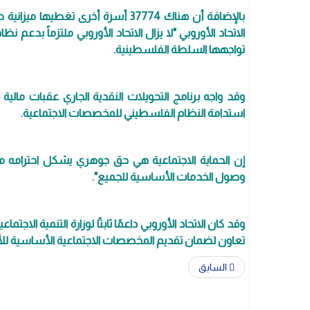
بالإضافة أن هناك 37774 أسرة أخرى ت
الاتحاد الأوروبي "لا يزال الاتحاد الأوروبي ملتزماً بدعم ن
تواجهها السلطة الفلسطينية.
وقد واجه برنامج التحويلات النقدية الجاري عقبات مال
استدامة النظام الفلسطيني للمخصصات الاجتماعية.
إن الحماية الاجتماعية هي حق جوهري يشكل احترامه م
وصول الخدمات الأساسية للجميع".
تعاون لضمان تقديم المخصصات الاجتماعية الأساسية للأس
السابق