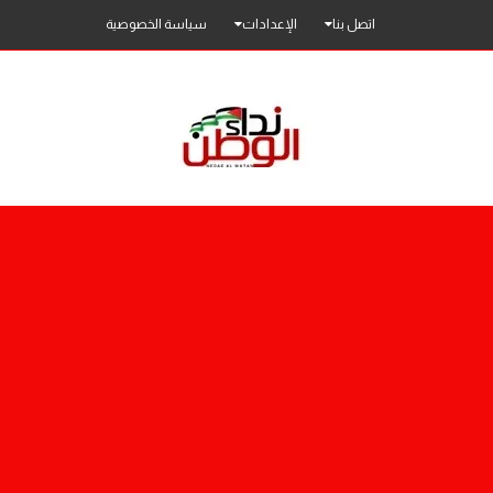
اتصل بنا
الإعدادات
سياسة الخصوصية