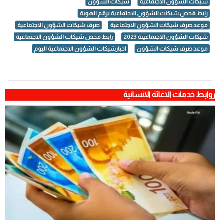
شيكات الشؤون الاجتماعية
شيكات الشؤون
رابط فحص شيكات الشؤون الاجتماعية برقم الهوية
موعد صرف شيكات الشؤون الاجتماعية
صرف شيكات الشؤون الاجتماعية
شيكات الشؤون الاجتماعيىة 2023
رابط فحص شيكات الشؤون الاجتماعية
موعد صرف شيكات الشؤون
اخبارشيكات الشؤون الاجتماعية اليوم
روابط خدمات الاغاثة الانسانية