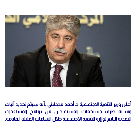
أعلن وزير التنمية الاجتماعية د. أحمد مجدلاني بأنه سيتم تحديد آليات
ونسبة صرف مستحقات المستفيدين من برنامج المساعدات
النقدية التابع لوزارة التنمية الاجتماعية خلال الساعات القليلة القادمة.