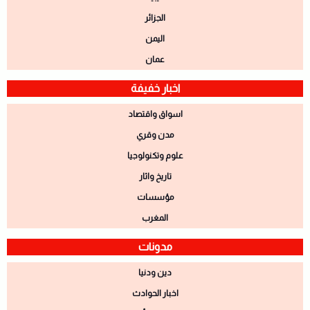
الجزائر
اليمن
عمان
اخبار خفيفة
اسواق واقتصاد
مدن وقري
علوم وتكنولوجيا
تاريخ واثار
مؤسسات
المغرب
مدونات
دين ودنيا
اخبار الحوادث