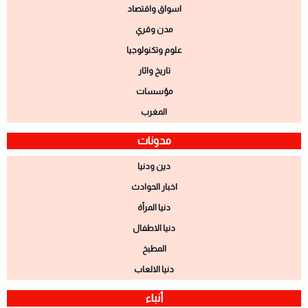
اسواق واقتصاد
مدن وقري
علوم وتكنولوجيا
تاريخ واثار
مؤسسات
المغرب
مدونات
دين ودنيا
اخبار الحوادث
دنيا المرأة
دنيا الاطفال
المطبخ
دنيا الالعاب
أنباء