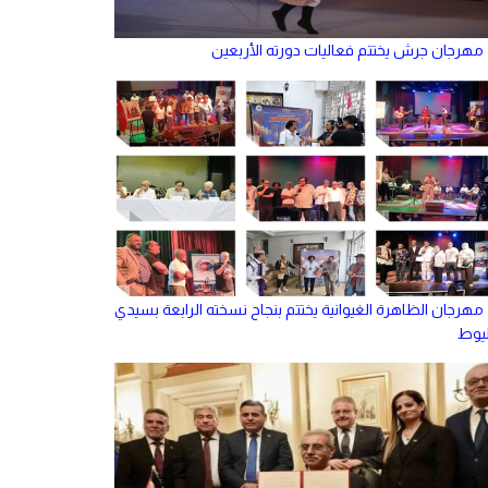
مهرجان جرش يختتم فعاليات دورته الأربعين
مهرجان الظاهرة الغيوانية يختتم بنجاح نسخته الرابعة بسيدي
ليوط