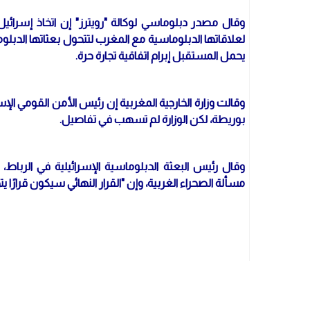
وقال مصدر دبلوماسي لوكالة "رويترز" إن اتخاذ إسرائيل 
لعلاقاتها الدبلوماسية مع المغرب لتتحول بعثاتها الدبلو
يحمل المستقبل إبرام اتفاقية تجارة حرة.
وقالت وزارة الخارجية المغربية إن رئيس الأمن القومي الإسر
بوريطة، لكن الوزارة لم تسهب في تفاصيل.
وقال رئيس البعثة الدبلوماسية الإسرائيلية في الرباط، أم
مسألة الصحراء الغربية، وإن "القرار النهائي سيكون قرارًا يتخ