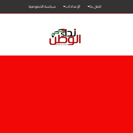
اتصل بنا
الإعدادات
سياسة الخصوصية