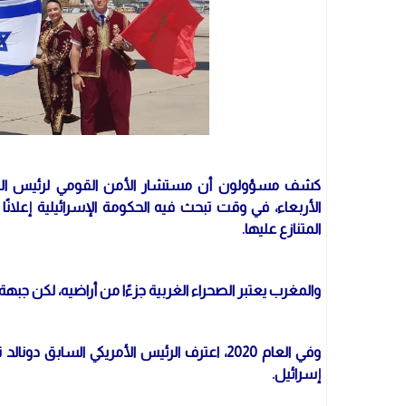
كشف مسؤولون أن مستشار الأمن القومي لرئيس الوزراء ا
الأربعاء، في وقت تبحث فيه الحكومة الإسرائيلية إعلانً
المتنازع عليها.
والمغرب يعتبر الصحراء الغربية جزءًا من أراضيه، لكن جبهة
وفي العام 2020، اعترف الرئيس الأمريكي الس
إسرائيل.