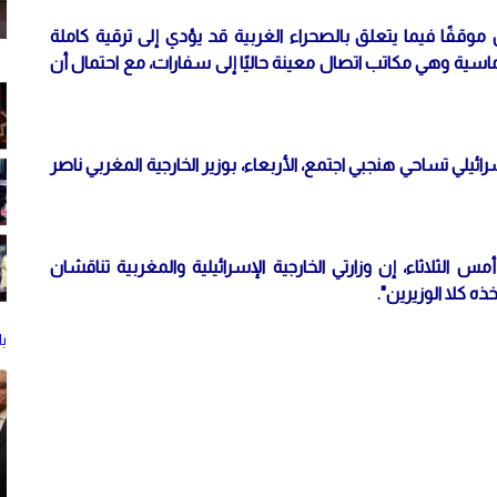
موقفًا فيما يتعلق بالصحراء الغربية قد يؤدي إلى ترقية كاملة
ماسية وهي مكاتب اتصال معينة حاليًا إلى سفارات، مع احتمال أن
ائيلي تساحي هنجبي اجتمع، الأربعاء، بوزير الخارجية المغربي ناصر
س الثلاثاء، إن وزارتي الخارجية الإسرائيلية والمغربية تناقشان
ذه كلا الوزيرين".
ب