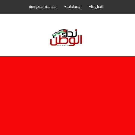
اتصل بنا
الإعدادات
سياسة الخصوصية