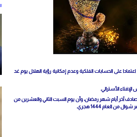
ا
عتمادا على الحسابات الفلكية وعدم إمكانية رؤية الهلال يوم غد
لإفتاء الأسترالي.
يصادف آخر أيام شهر رمضان، وأن يوم السبت الثاني والعشرين من