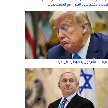
لتعاون الاقتصادي والتجاري مع المستوطنات
ترامب : ملتزمون بالسيطرة على غزة !