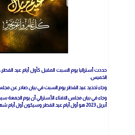
حددت أستراليا يوم السبت المقبل كأول أيام عيد الفطر، ا
الخميس.
وجاء تحديد عيد الفطر يوم السبت في بيان صادر عن مجلس ا
وجاء في بيان مجلس الافتاء الأسترالي أن يوم الجمعة س
أبريل 2023 هو أول أيام عيد الفطر وسيكون أول أيام شهر شوال من العام 1444 هجري.