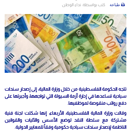
كتب بواسطة:
نداء الوطن
طباعة
تتجه الحكومة الفلسطينية من خلال وزارة المالية، إلى إصدار سندات
سيادية تساعدها في إدارة أزمة السيولة التي تواجهها، وأجبرتها على
دفع رواتب منقوصة لموظفيها.
وقالت وزارة المالية الفلسطينية، الأربعاء، إنها شكلت لجنة فنية
مشتركة مع سلطة النقد لوضع الأسس والآليات والقوانين
الناظمة لإصدار سندات سيادية حكومية وفقاً للمعايير الدولية.