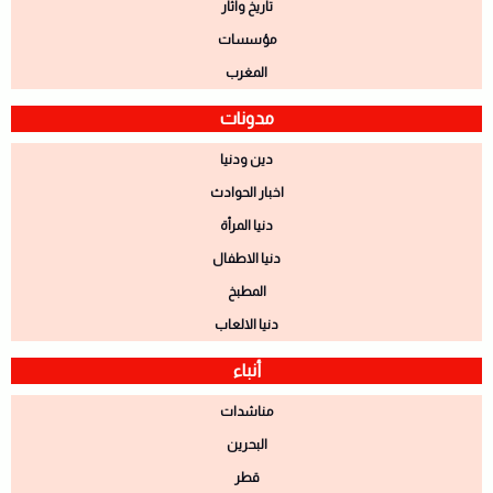
تاريخ واثار
مؤسسات
المغرب
مدونات
دين ودنيا
اخبار الحوادث
دنيا المرأة
دنيا الاطفال
المطبخ
دنيا الالعاب
أنباء
مناشدات
البحرين
قطر