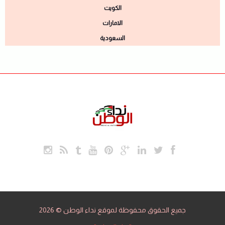
الكويت
الامارات
السعودية
جميع الحقوق محفوظة لموقع نداء الوطن © 2026