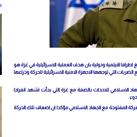
ا
غ اطرافا اقيلمية ودولية بان هدف العملية الاسرائيلية في غزة هو
ضربات التي توجهها الاجهزة الامنية الاسرائيلية للحركة وذراعها
د الاسلامي للاحداث بالضفة مع غزة التي بدأت تشهد انفراجا
وء .
كة المفتوحة مع الجهاد الاسلامي مؤكدا ان اضعاف تلك الحركة