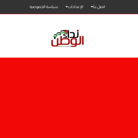
اتصل بنا
الإعدادات
سياسة الخصوصية