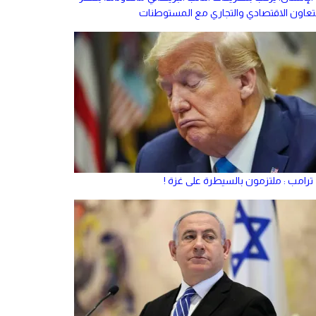
لتعاون الاقتصادي والتجاري مع المستوطنات
ترامب : ملتزمون بالسيطرة على غزة !