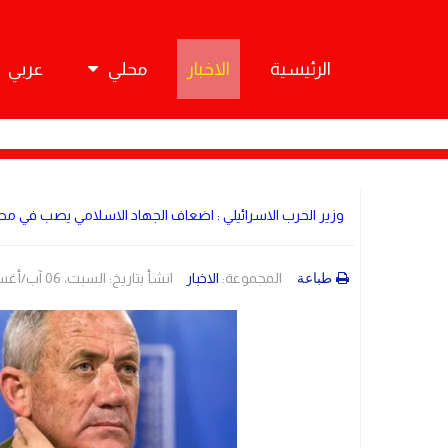
الرئيسية
الاخبار
محلي
عربي
وزير الحرب الاسرائيلي : اضعاف الجهاد الاسلامي يصب في مصل
المجموعة:
الاخبار
انشأ بتاريخ: السبت، 06 آب/أغسطس 2022 06:33
طباعة