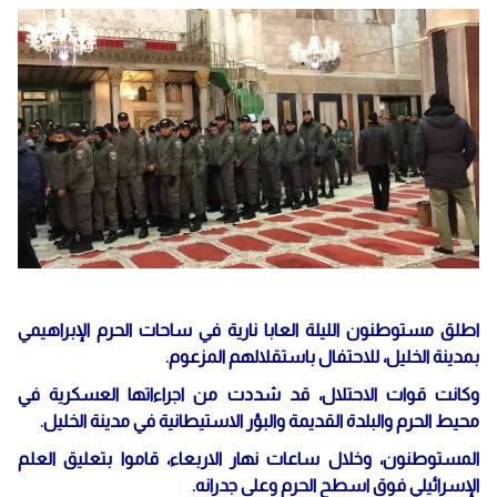
اطلق مستوطنون الليلة العابا نارية في ساحات الحرم الإبراهيمي
بمدينة الخليل، للاحتفال باستقلالهم المزعوم.
وكانت قوات الاحتلال، قد شددت من اجراءاتها العسكرية في
محيط الحرم والبلدة القديمة والبؤر الاستيطانية في مدينة الخليل.
المستوطنون، وخلال ساعات نهار الاربعاء، قاموا بتعليق العلم
الإسرائيلي فوق اسطح الحرم وعلى جدرانه.