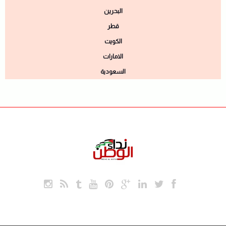
البحرين
قطر
الكويت
الامارات
السعودية