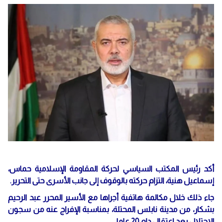
أكد رئيس المكتب السياسي لحركة المقاومة الإسلامية حماس،
إسماعيل هنية، التزام حركته بالوقوف إلى جانب الأسرى حتى التحرير.
جاء ذلك خلال مكالمة هاتفية أجراها مع الأسير المحرر عبد الرحيم
بشكار، من مدينة نابلس المحتلة، بمناسبة الإفراج عنه من سجون
الاحتلال بعد اعتقال دام 20 عاما.