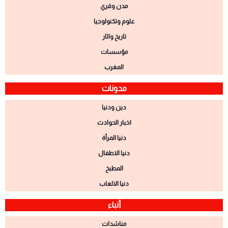
مدن وقري
علوم وتكنولوجيا
تاريخ واثار
مؤسسات
المغرب
مدونات
دين ودنيا
اخبار الحوادث
دنيا المرأة
دنيا الاطفال
المطبخ
دنيا الالعاب
أنباء
مناشدات