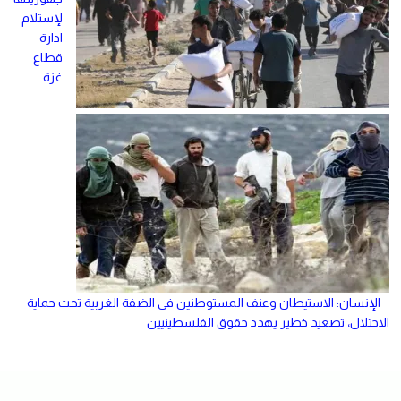
لإستلام
ادارة
قطاع
غزة
الإنسان: الاستيطان وعنف المستوطنين في الضفة الغربية تحت حماية
الاحتلال، تصعيد خطير يهدد حقوق الفلسطينيين