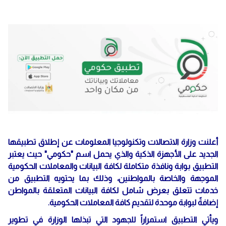
أعلنت وزارة الاتصالات وتكنولوجيا المعلومات عن إطلاق تطبيقها
الجديد على الأجهزة الذكية والذي يحمل اسم "حكومي" حيث يعتبر
التطبيق بوابة ونافذة متكاملة لكافة البيانات والمعاملات الحكومية
الموجهة والخاصة بالمواطنين، وذلك بما يحتويه التطبيق من
خدمات تتعلق بعرض شامل لكافة البيانات المتعلقة بالمواطن
إضافةً لبوابة موحدة لتقديم كافة المعاملات الحكومية.
ويأتي التطبيق استمراراً للجهود التي تبذلها الوزارة في تطوير