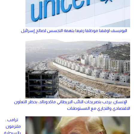
اليونيسف اوقفنا موظفا رفيعا بتهمة التجسس لصالح إسرائيل
الإنسان: يرحب بتصريحات النائب البريطاني ماكدونالد، بحظر التعاون
الاقتصادي والتجاري مع المستوطنات
ترامب :
ملتزمون
بالسيطرة