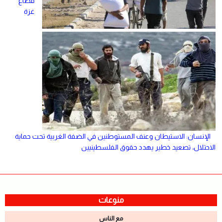
قطاع
غزة
الإنسان: الاستيطان وعنف المستوطنين في الضفة الغربية تحت حماية
الاحتلال، تصعيد خطير يهدد حقوق الفلسطينيين
منوعات
مع الناس