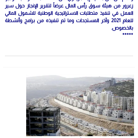
زعرور من هيئة سوق رأس المال عرضاً لتقرير الإنجاز حول سير
العمل في تنفيذ متطلبات الاستراتيجية الوطنية للشمول المالي
للعام 2021 وآخر المستجدات وما تم تنفيذه من برامج وأنشطة
بالخصوص.
*****