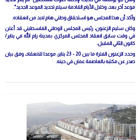
موعد آخر بعد، وخلال الأيام القادمة سيتم تحديد الموعد الجديد".
وأكد أن هذا المجلس هو استحقاق وطني هام لابد من انعقاده.
وكان سليم الزعنون، رئيس المجلس الوطني الفلسطيني قد أعلن
في وقت سابق انعقاد المجلس المركزي بمدينة رام الله في يناير/
كانون الثاني المقبل.
وحدد الزعنون الفترة ما بين 20 - 23 يناير، موعدا للانعقاد، وفق بيان
صدر عن مكتبه بالعاصمة عمان في حينه.